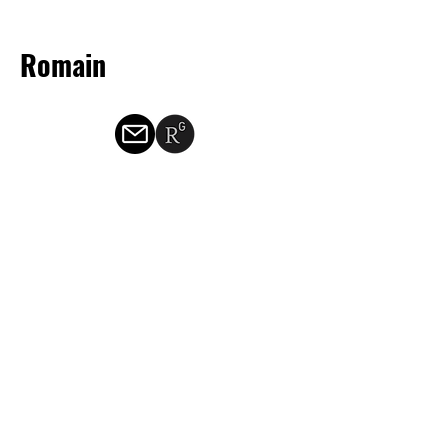
Romain